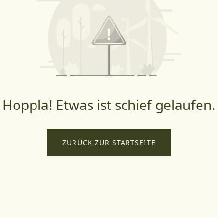
Hoppla! Etwas ist schief gelaufen.
ZURÜCK ZUR STARTSEITE