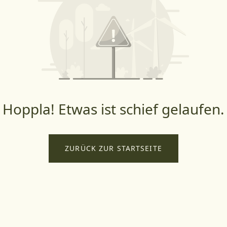
Hoppla! Etwas ist schief gelaufen.
ZURÜCK ZUR STARTSEITE