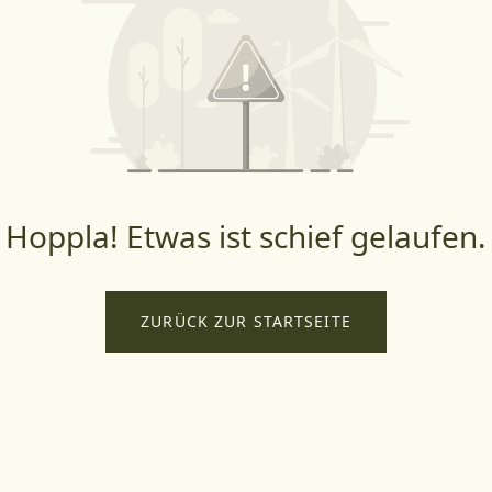
Hoppla! Etwas ist schief gelaufen.
ZURÜCK ZUR STARTSEITE