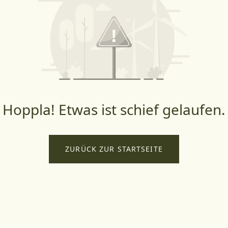
Hoppla! Etwas ist schief gelaufen.
ZURÜCK ZUR STARTSEITE