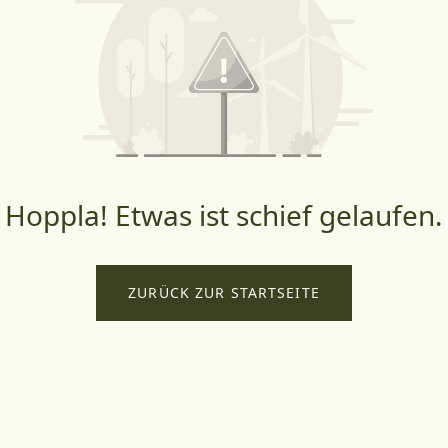
Hoppla! Etwas ist schief gelaufen.
ZURÜCK ZUR STARTSEITE