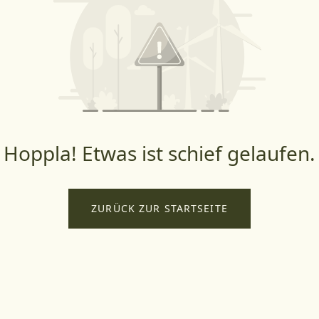
Hoppla! Etwas ist schief gelaufen.
ZURÜCK ZUR STARTSEITE