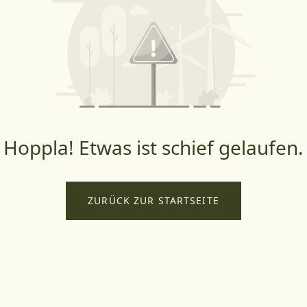
Hoppla! Etwas ist schief gelaufen.
ZURÜCK ZUR STARTSEITE