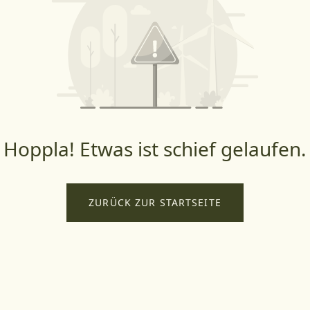
Hoppla! Etwas ist schief gelaufen.
ZURÜCK ZUR STARTSEITE