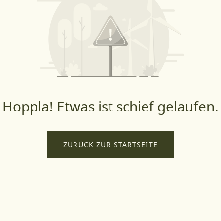
Hoppla! Etwas ist schief gelaufen.
ZURÜCK ZUR STARTSEITE