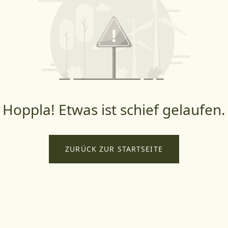
Hoppla! Etwas ist schief gelaufen.
ZURÜCK ZUR STARTSEITE