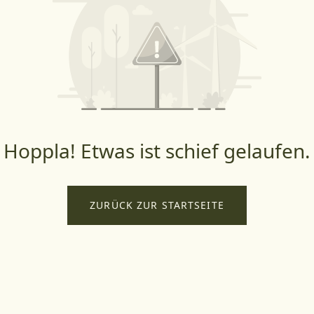
Hoppla! Etwas ist schief gelaufen.
ZURÜCK ZUR STARTSEITE