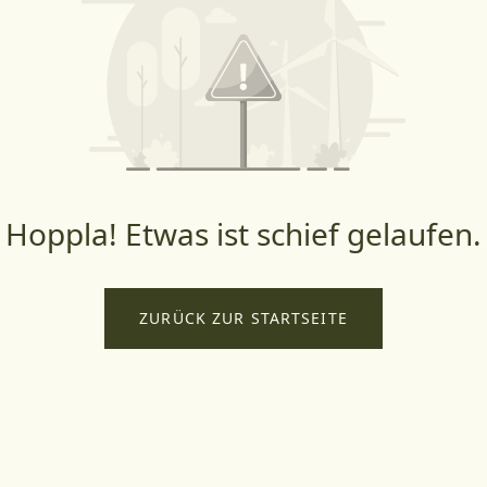
Hoppla! Etwas ist schief gelaufen.
ZURÜCK ZUR STARTSEITE