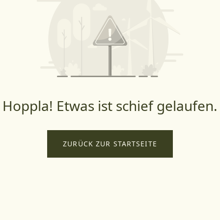
Hoppla! Etwas ist schief gelaufen.
ZURÜCK ZUR STARTSEITE