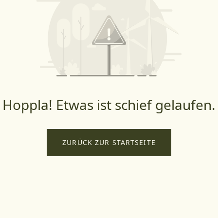
Hoppla! Etwas ist schief gelaufen.
ZURÜCK ZUR STARTSEITE