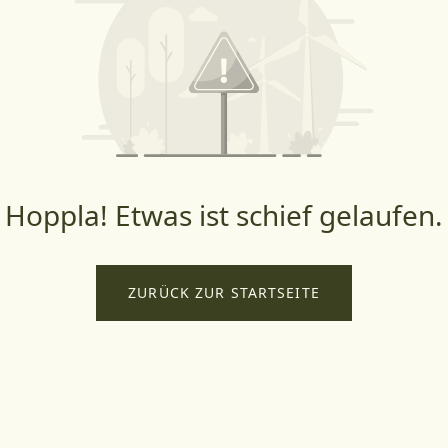
Hoppla! Etwas ist schief gelaufen.
ZURÜCK ZUR STARTSEITE