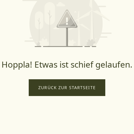
Hoppla! Etwas ist schief gelaufen.
ZURÜCK ZUR STARTSEITE