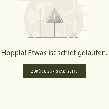
Hoppla! Etwas ist schief gelaufen.
ZURÜCK ZUR STARTSEITE