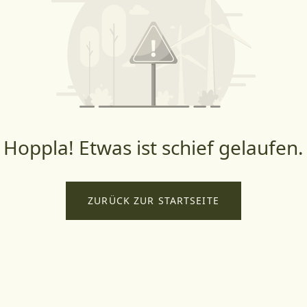
Hoppla! Etwas ist schief gelaufen.
ZURÜCK ZUR STARTSEITE