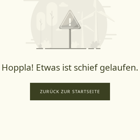
Hoppla! Etwas ist schief gelaufen.
ZURÜCK ZUR STARTSEITE