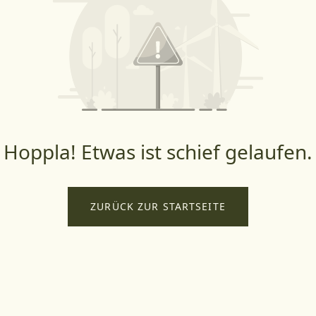
Hoppla! Etwas ist schief gelaufen.
ZURÜCK ZUR STARTSEITE