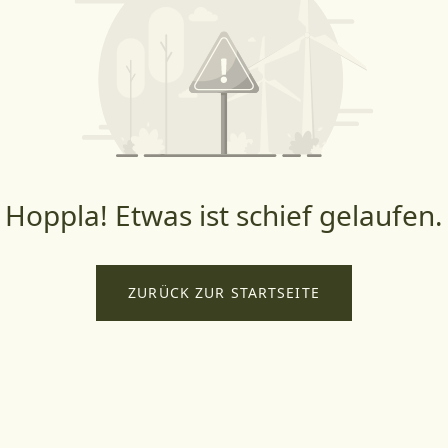
Hoppla! Etwas ist schief gelaufen.
ZURÜCK ZUR STARTSEITE