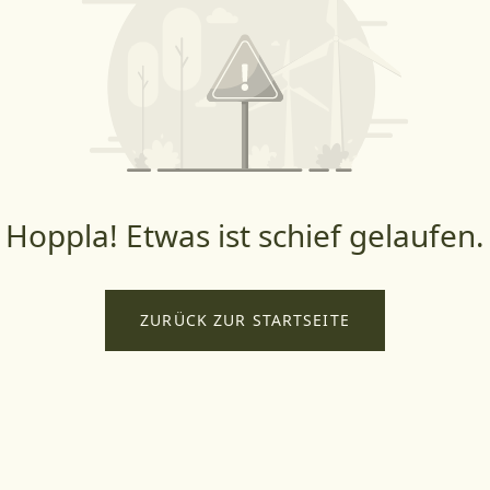
Hoppla! Etwas ist schief gelaufen.
ZURÜCK ZUR STARTSEITE