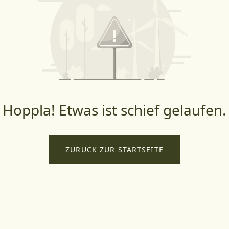
Hoppla! Etwas ist schief gelaufen.
ZURÜCK ZUR STARTSEITE