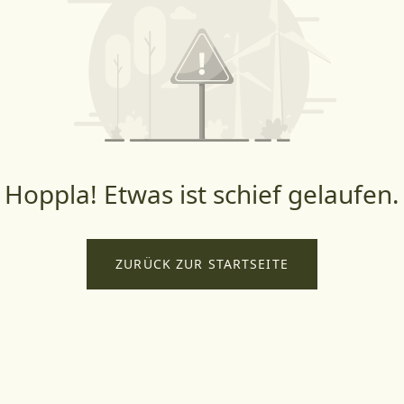
Hoppla! Etwas ist schief gelaufen.
ZURÜCK ZUR STARTSEITE