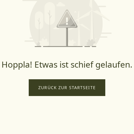
Hoppla! Etwas ist schief gelaufen.
ZURÜCK ZUR STARTSEITE