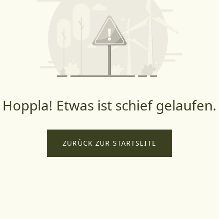
Hoppla! Etwas ist schief gelaufen.
ZURÜCK ZUR STARTSEITE