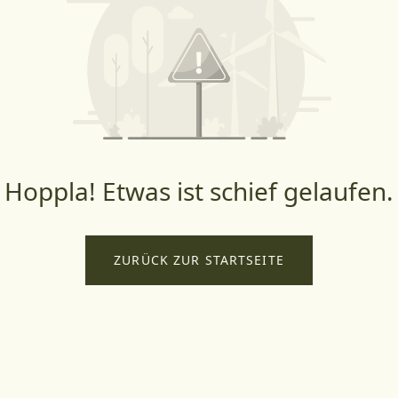
Hoppla! Etwas ist schief gelaufen.
ZURÜCK ZUR STARTSEITE