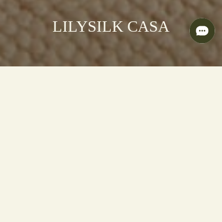
LILYSILK CASA