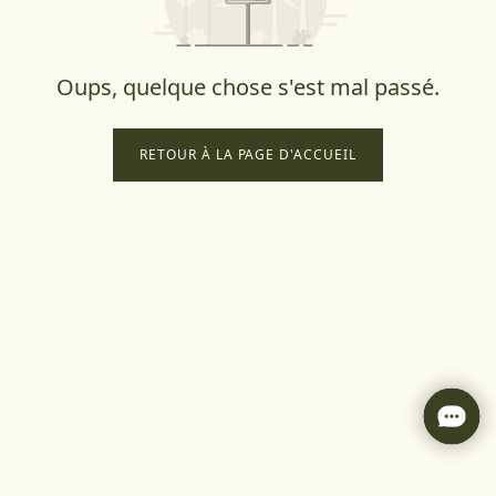
Oups, quelque chose s'est mal passé.
RETOUR À LA PAGE D'ACCUEIL