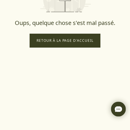
Oups, quelque chose s'est mal passé.
RETOUR À LA PAGE D'ACCUEIL