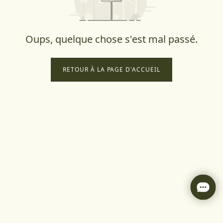
Oups, quelque chose s'est mal passé.
RETOUR À LA PAGE D'ACCUEIL