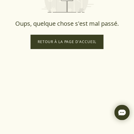
Oups, quelque chose s'est mal passé.
RETOUR À LA PAGE D'ACCUEIL