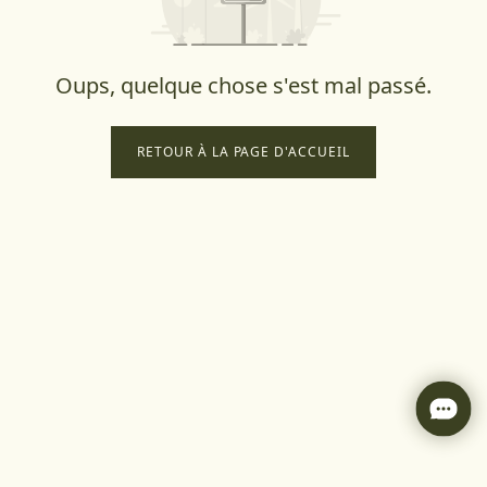
Oups, quelque chose s'est mal passé.
RETOUR À LA PAGE D'ACCUEIL