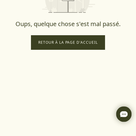
Oups, quelque chose s'est mal passé.
RETOUR À LA PAGE D'ACCUEIL