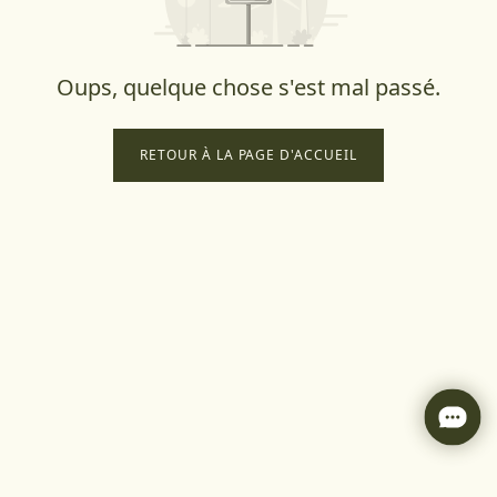
Oups, quelque chose s'est mal passé.
RETOUR À LA PAGE D'ACCUEIL