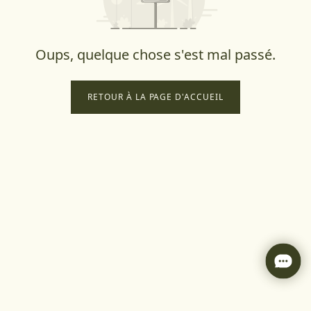
Oups, quelque chose s'est mal passé.
RETOUR À LA PAGE D'ACCUEIL