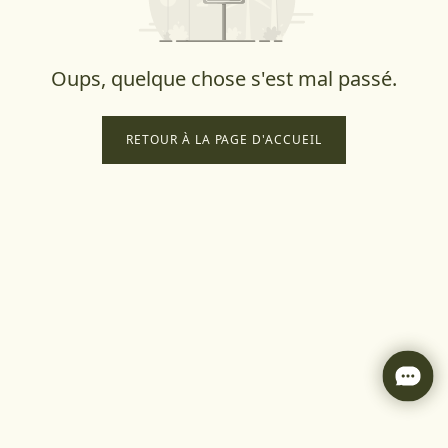
Oups, quelque chose s'est mal passé.
RETOUR À LA PAGE D'ACCUEIL