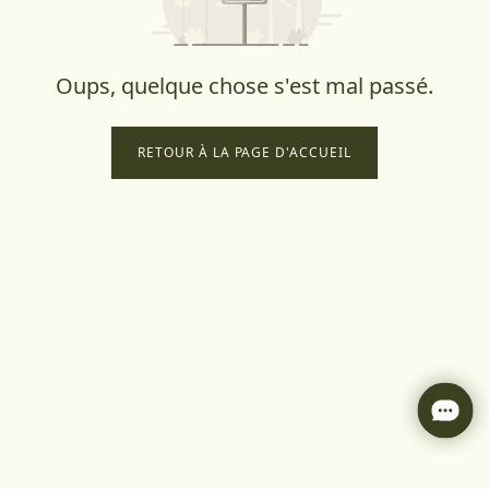
Oups, quelque chose s'est mal passé.
RETOUR À LA PAGE D'ACCUEIL