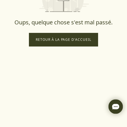
Oups, quelque chose s'est mal passé.
RETOUR À LA PAGE D'ACCUEIL