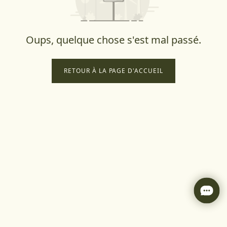
Oups, quelque chose s'est mal passé.
RETOUR À LA PAGE D'ACCUEIL