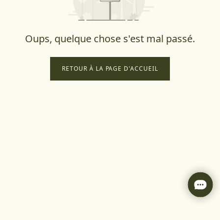
Oups, quelque chose s'est mal passé.
RETOUR À LA PAGE D'ACCUEIL