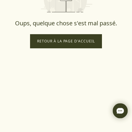
Oups, quelque chose s'est mal passé.
RETOUR À LA PAGE D'ACCUEIL