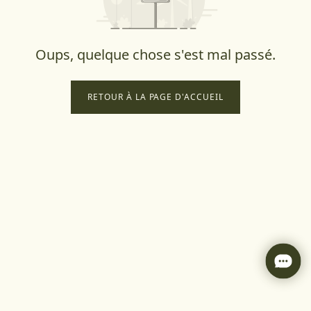
Oups, quelque chose s'est mal passé.
RETOUR À LA PAGE D'ACCUEIL