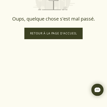
Oups, quelque chose s'est mal passé.
RETOUR À LA PAGE D'ACCUEIL