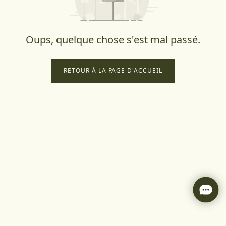
Oups, quelque chose s'est mal passé.
RETOUR À LA PAGE D'ACCUEIL