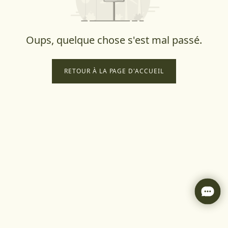
Oups, quelque chose s'est mal passé.
RETOUR À LA PAGE D'ACCUEIL