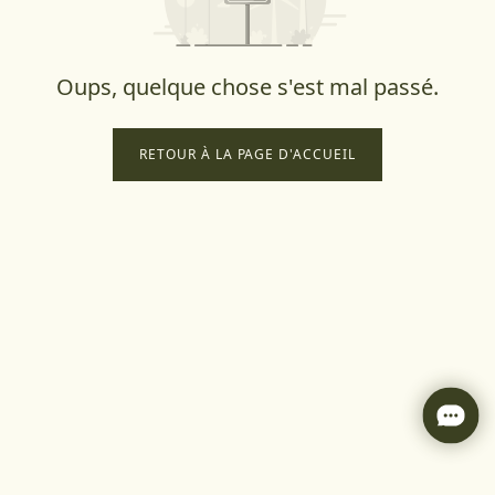
Oups, quelque chose s'est mal passé.
RETOUR À LA PAGE D'ACCUEIL