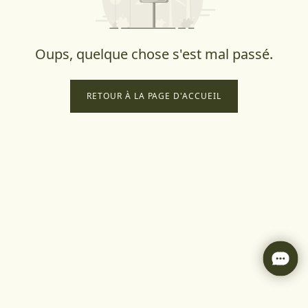
Oups, quelque chose s'est mal passé.
RETOUR À LA PAGE D'ACCUEIL