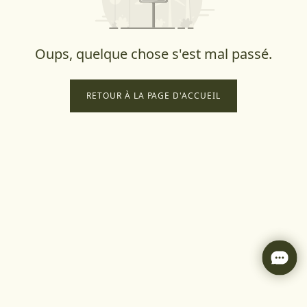
Oups, quelque chose s'est mal passé.
RETOUR À LA PAGE D'ACCUEIL