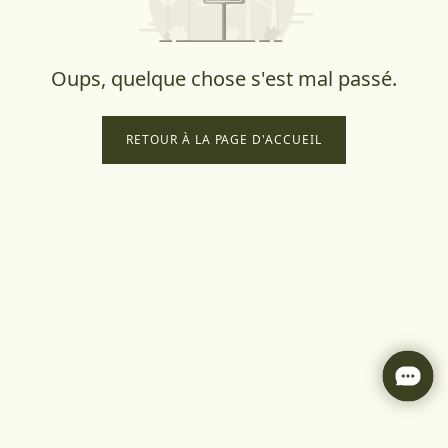
Oups, quelque chose s'est mal passé.
RETOUR À LA PAGE D'ACCUEIL